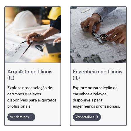
Arquiteto de Illinois
Engenheiro de Illinois
(IL)
(IL)
Explore nossa seleção de
Explore nossa seleção de
carimbos e relevos
carimbos e relevos
disponíveis para arquitetos
disponíveis para
profissionais.
engenheiros profissionais.
Ver detalhes
Ver detalhes