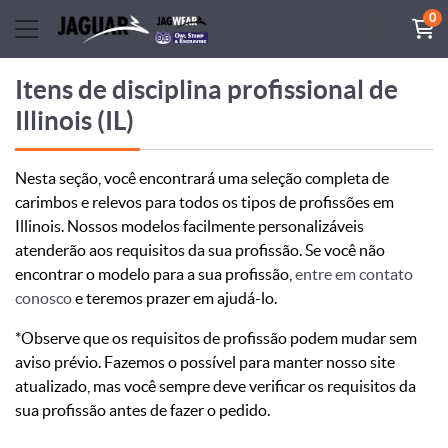
0
Itens de disciplina profissional de
Illinois (IL)
Nesta seção, você encontrará uma seleção completa de
carimbos e relevos para todos os tipos de profissões em
Illinois. Nossos modelos facilmente personalizáveis ​​
atenderão aos requisitos da sua profissão. Se você não
encontrar o modelo para a sua profissão,
entre em contato
conosco
e teremos prazer em ajudá-lo.
*Observe que os requisitos de profissão podem mudar sem
aviso prévio. Fazemos o possível para manter nosso site
atualizado, mas você sempre deve verificar os requisitos da
sua profissão antes de fazer o pedido.