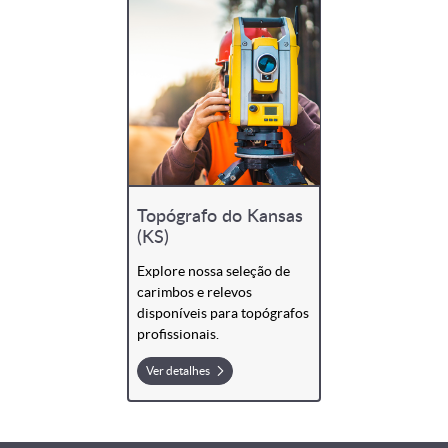
Topógrafo do Kansas
(KS)
Explore nossa seleção de
carimbos e relevos
disponíveis para topógrafos
profissionais.
Ver detalhes