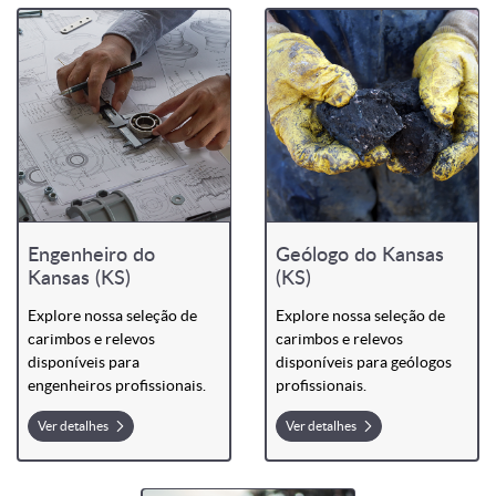
Engenheiro do
Geólogo do Kansas
Kansas (KS)
(KS)
Explore nossa seleção de
Explore nossa seleção de
carimbos e relevos
carimbos e relevos
disponíveis para
disponíveis para geólogos
engenheiros profissionais.
profissionais.
Ver detalhes
Ver detalhes