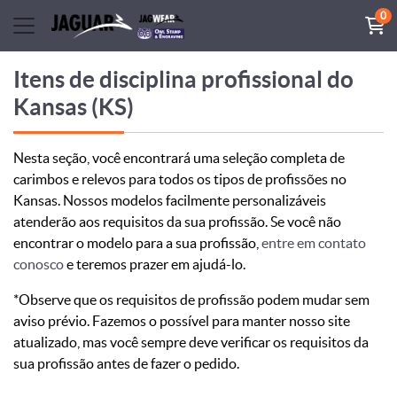
0
Itens de disciplina profissional do
Kansas (KS)
Nesta seção, você encontrará uma seleção completa de
carimbos e relevos para todos os tipos de profissões no
Kansas. Nossos modelos facilmente personalizáveis ​​
atenderão aos requisitos da sua profissão. Se você não
encontrar o modelo para a sua profissão,
entre em contato
conosco
e teremos prazer em ajudá-lo.
*Observe que os requisitos de profissão podem mudar sem
aviso prévio. Fazemos o possível para manter nosso site
atualizado, mas você sempre deve verificar os requisitos da
sua profissão antes de fazer o pedido.