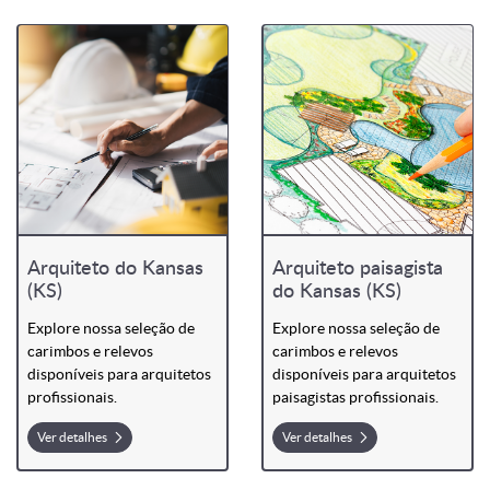
Arquiteto do Kansas
Arquiteto paisagista
(KS)
do Kansas (KS)
Explore nossa seleção de
Explore nossa seleção de
carimbos e relevos
carimbos e relevos
disponíveis para arquitetos
disponíveis para arquitetos
profissionais.
paisagistas profissionais.
Ver detalhes
Ver detalhes