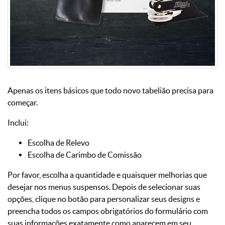
Apenas os itens básicos que todo novo tabelião precisa para
começar.
Inclui:
Escolha de Relevo
Escolha de Carimbo de Comissão
Por favor, escolha a quantidade e quaisquer melhorias que
desejar nos menus suspensos. Depois de selecionar suas
opções, clique no botão para personalizar seus designs e
preencha todos os campos obrigatórios do formulário com
suas informações exatamente como aparecem em seu