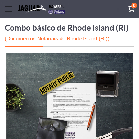
0
Combo básico de Rhode Island (RI)
(Documentos Notariais de Rhode Island (RI))