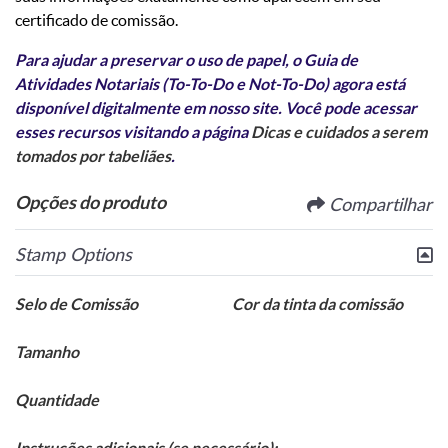
certificado de comissão.
Para ajudar a preservar o uso de papel, o Guia de
Atividades Notariais (To-To-Do e Not-To-Do) agora está
disponível digitalmente em nosso site. Você pode acessar
esses recursos visitando a página
Dicas e cuidados a serem
tomados por tabeliães
.
Opções do produto
Compartilhar
Stamp Options
Selo de Comissão
Cor da tinta da comissão
Tamanho
Quantidade
Instruções adicionais (se necessário):