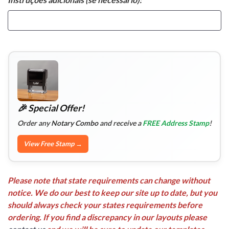
🎉 Special Offer!
Order any
Notary Combo
and receive a
FREE Address Stamp
!
View Free Stamp →
Please note that state requirements can change without
notice. We do our best to keep our site up to date, but you
should always check your states requirements before
ordering. If you find a discrepancy in our layouts please