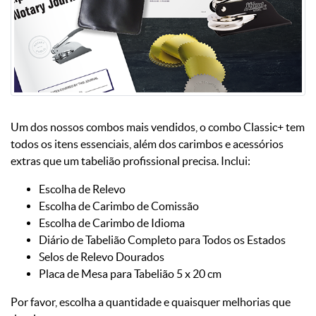
Um dos nossos combos mais vendidos, o combo Classic+ tem
todos os itens essenciais, além dos carimbos e acessórios
extras que um tabelião profissional precisa. Inclui:
Escolha de Relevo
Escolha de Carimbo de Comissão
Escolha de Carimbo de Idioma
Diário de Tabelião Completo para Todos os Estados
Selos de Relevo Dourados
Placa de Mesa para Tabelião 5 x 20 cm
Por favor, escolha a quantidade e quaisquer melhorias que