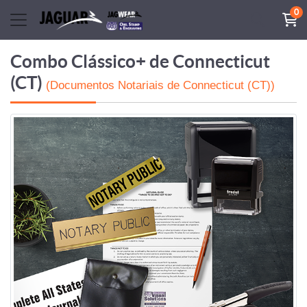
0
Combo Clássico+ de Connecticut
(CT)
(Documentos Notariais de Connecticut (CT))