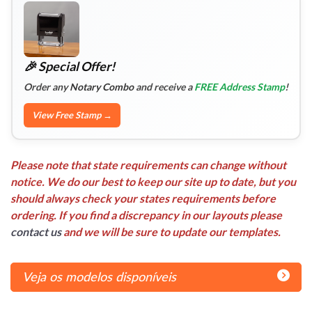
🎉 Special Offer!
Order any
Notary Combo
and receive a
FREE Address Stamp
!
View Free Stamp →
Please note that state requirements can change without
notice. We do our best to keep our site up to date, but you
should always check your states requirements before
ordering. If you find a discrepancy in our layouts please
contact us
and we will be sure to update our templates.
Veja os modelos disponíveis