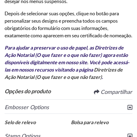
desejar nos menus suspensos.
Depois de selecionar suas opções, clique no botão para
personalizar seus designs e preencha todos os campos
obrigatórios do formulário com suas informações,
exatamente como aparecem em seu certificado de nomeação.
Para ajudar a preservar o uso de papel, as Diretrizes de
Ação Notarial (O que fazer e o que não fazer) agora estão
disponíveis digitalmente em nosso site. Você pode acessá-
las em nossos recursos visitando a página
Diretrizes de
Ação Notarial (O que fazer e o que não fazer)
.
Opções do produto
Compartilhar
Embosser Options
Selo de relevo
Bolsa para relevo
Stamp Options