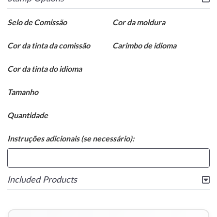
Selo de Comissão
Cor da moldura
Cor da tinta da comissão
Carimbo de idioma
Cor da tinta do idioma
Tamanho
Quantidade
Instruções adicionais (se necessário):
Included Products