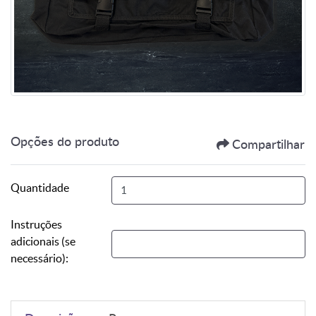
Opções do produto
Compartilhar
Quantidade
Instruções
adicionais (se
necessário):