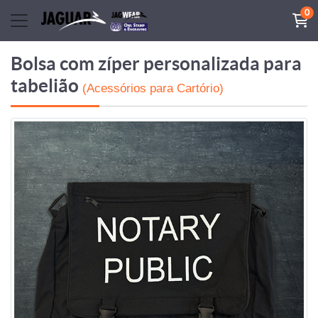
0
Bolsa com zíper personalizada para
tabelião
(Acessórios para Cartório)