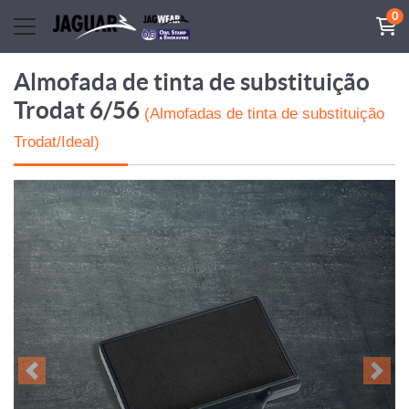
0
Almofada de tinta de substituição
Trodat 6/56
(Almofadas de tinta de substituição
Trodat/Ideal)