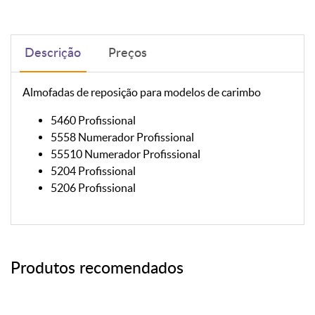
Descrição
Preços
Almofadas de reposição para modelos de carimbo
5460 Profissional
5558 Numerador Profissional
55510 Numerador Profissional
5204 Profissional
5206 Profissional
Produtos recomendados