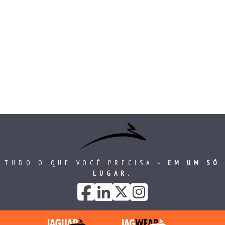
TUDO O QUE VOCÊ PRECISA -
EM UM SÓ
LUGAR.