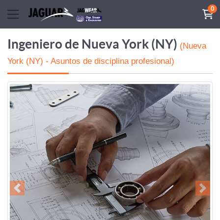
0
Ingeniero de Nueva York (NY)
(Nueva
York (NY) - Asuntos de disciplina profesional)