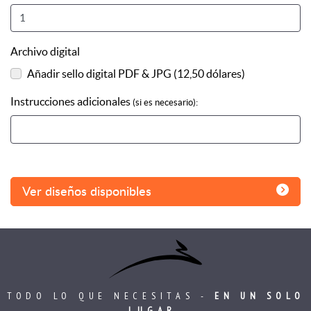
Archivo digital
Añadir sello digital PDF & JPG (12,50 dólares)
Instrucciones adicionales
(si es necesario):
Ver diseños disponibles
TODO LO QUE NECESITAS -
EN UN SOLO
LUGAR.