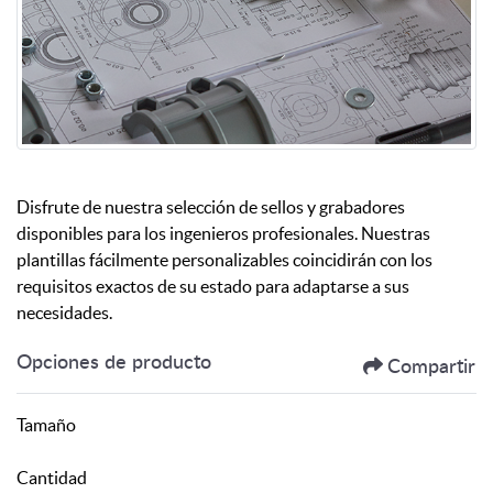
Disfrute de nuestra selección de sellos y grabadores
disponibles para los ingenieros profesionales. Nuestras
plantillas fácilmente personalizables coincidirán con los
requisitos exactos de su estado para adaptarse a sus
necesidades.
Opciones de producto
Compartir
Tamaño
Cantidad