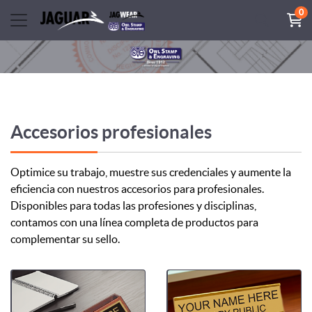
0
Accesorios profesionales
Optimice su trabajo, muestre sus credenciales y aumente la
eficiencia con nuestros accesorios para profesionales.
Disponibles para todas las profesiones y disciplinas,
contamos con una línea completa de productos para
complementar su sello.