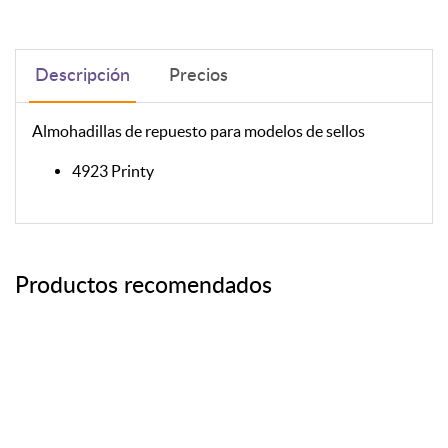
Descripción
Precios
Almohadillas de repuesto para modelos de sellos
4923 Printy
Productos recomendados