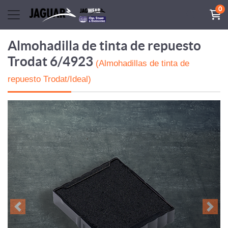
0
Almohadilla de tinta de repuesto
Trodat 6/4923
(Almohadillas de tinta de
repuesto Trodat/Ideal)