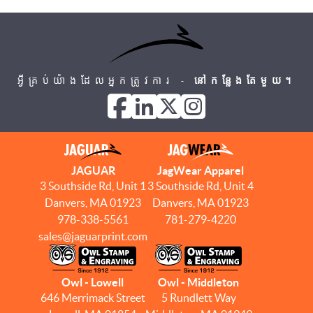
អ្វីគ្រប់យ៉ាងដែលអ្នកត្រូវការ -
នៅកន្លែងតែមួយ។
JAGUAR
JagWear Apparel
3 Southside Rd, Unit 1
3 Southside Rd, Unit 4
Danvers, MA 01923
Danvers, MA 01923
978-338-5561
781-279-4220
sales@jaguarprint.com
Owl - Lowell
Owl - Middleton
646 Merrimack Street
5 Rundlett Way